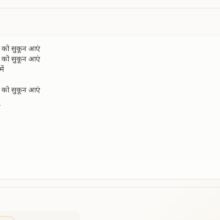
ल को सुकून आएं
ल को सुकून आएं
ें
ल को सुकून आएं
ण
ें
ल को सुकून आएं
ना