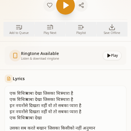
Add to Queue
Play Next
Playlist
Save Offline
Ringtone Available
Play
Listen & download ringtone
Lyrics
एक विचित्र बाबा देखा जिसका चित्र न्यारा है
एक विचित्र बाबा देखा जिसका चित्र न्यारा है
इन नयनोंसे दिखता नहीं वो तो सबका प्यारा है
इन नयनोंसे दिखता नहीं वो तो सबका प्यारा है
एक विचित्र बाबा देखा
उसका सब करते बखान जिसका किसीको नहीं अनुमान