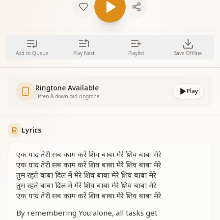
Add to Queue
Play Next
Playlist
Save Offline
Ringtone Available
Play
Listen & download ringtone
Lyrics
एक याद तेरी सब काम करें शिव बाबा मेरे शिव बाबा मेरे
एक याद तेरी सब काम करें शिव बाबा मेरे शिव बाबा मेरे
तुम रहते बाबा दिल में मेरे शिव बाबा मेरे शिव बाबा मेरे
तुम रहते बाबा दिल में मेरे शिव बाबा मेरे शिव बाबा मेरे
एक याद तेरी सब काम करें शिव बाबा मेरे शिव बाबा मेरे
By remembering You alone, all tasks get