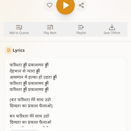
Add to Queue
Play Next
Playlist
Save Offline
Lyrics
फरिश्ता हु मैं प्रकाशमय हु मैं
देहभान से न्यारा हु मैं
आसमान में हल्का हो उड़ता हु मैं
फरिश्ता हु मैं प्रकाशमय हु मैं
फरिश्ता हु मैं प्रकाशमय हु मैं
(बन फरिश्ता मेरे साथ उडो
दिव्यता का प्रकाश फैलाओ)
बन फरिश्ता मेरे साथ उडो
दिव्यता का प्रकाश फैलाओ
*आय ब्रोकन एंजल वी हैव ए लाइट