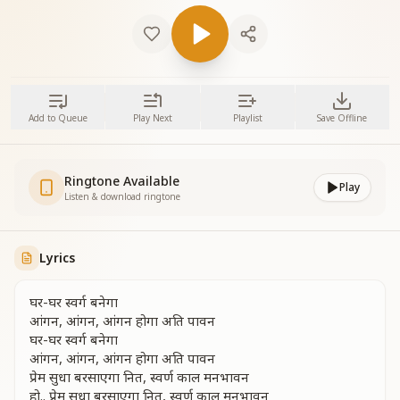
Add to Queue
Play Next
Playlist
Save Offline
Ringtone Available
Play
Listen & download ringtone
Lyrics
घर-घर स्वर्ग बनेगा
आंगन, आंगन, आंगन होगा अति पावन
घर-घर स्वर्ग बनेगा
आंगन, आंगन, आंगन होगा अति पावन
प्रेम सुधा बरसाएगा नित, स्वर्ण काल मनभावन
हो.. प्रेम सुधा बरसाएगा नित, स्वर्ण काल मनभावन