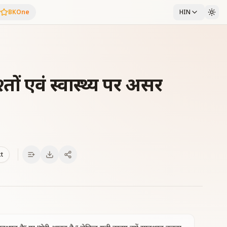
BKOne
HIN
श्तों एवं स्वास्थ्य पर असर
xt