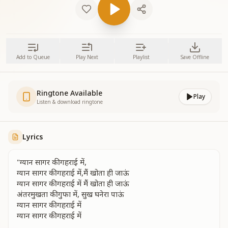
Add to Queue
Play Next
Playlist
Save Offline
Ringtone Available
Play
Listen & download ringtone
Lyrics
"ग्यान सागर की गहराई में,
ग्यान सागर की गहराई में,मैं खोता ही जाऊं
ग्यान सागर की गहराई में मैं खोता ही जाऊं
अंतरमुखता की गुफा में, सुख घनेरा पाऊं
ग्यान सागर की गहराई में
ग्यान सागर की गहराई में