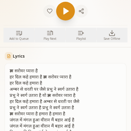
Add to Queue
Play Next
Playlist
Save Offline
Lyrics
ज्ञान सरोवर प्यारा है
हर दिल कहे हमारा है ज्ञान सरोवर प्यारा है
हर दिल कहे हमारा है
अम्बर से धरती पर जैसे प्रभु ने स्वर्ग उतारा है
प्रभु ने स्वर्ग उतारा है वो ज्ञान सरोवर प्यारा है
हर दिल कहे हमारा है अम्बर से धरती पर जैसे
प्रभु ने स्वर्ग उतारा है प्रभु ने स्वर्ग उतारा है
ज्ञान सरोवर प्यारा है हमारा है हमारा है
जंगल में मंगल हुआ वीरान मैं बहार आई है
जंगल में मंगल हुआ वीरान मैं बहार आई है