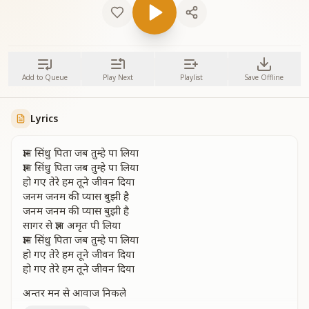
Add to Queue
Play Next
Playlist
Save Offline
Lyrics
ज्ञान सिंधु पिता जब तुम्हे पा लिया
ज्ञान सिंधु पिता जब तुम्हे पा लिया
हो गए तेरे हम तूने जीवन दिया
जनम जनम की प्यास बुझी है
जनम जनम की प्यास बुझी है
सागर से ज्ञान अमृत पी लिया
ज्ञान सिंधु पिता जब तुम्हे पा लिया
हो गए तेरे हम तूने जीवन दिया
हो गए तेरे हम तूने जीवन दिया
अन्तर मन से आवाज निकले
क्या है अभी और क्या थे पहले