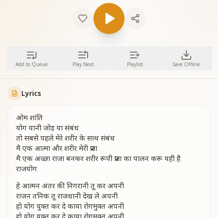
Add to Queue
Play Next
Playlist
Save Offline
Lyrics
ओम शांति
योग यानी जोड़ या संबंध
तो सबसे पहले मेरे शरीर के साथ संबंध
मै एक आत्मा और शरीर मेरी प्रजा
मै एक अच्छा राजा बनकर शरीर रूपी प्रजा का पालन करू यही है
राजयोग
हे आत्मन अंतर की निगरानी तू कर अपनी
राजन तनिक तू राजधानी देख ले अपनी
हो योग युक्त कर दे काया रोगमुक्त अपनी
हो योग युक्त कर दे काया रोगमुक्त अपनी