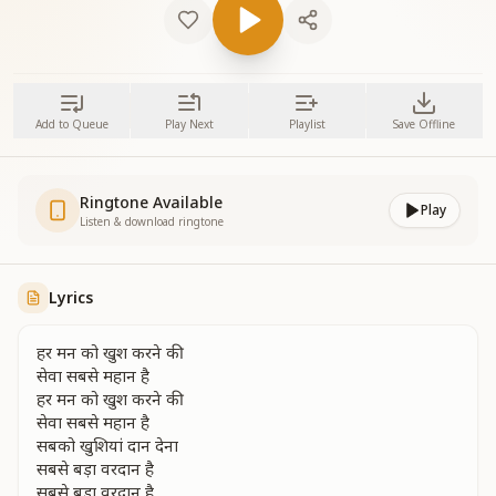
Add to Queue
Play Next
Playlist
Save Offline
Ringtone Available
Play
Listen & download ringtone
Lyrics
हर मन को खुश करने की
सेवा सबसे महान है
हर मन को खुश करने की
सेवा सबसे महान है
सबको खुशियां दान देना
सबसे बड़ा वरदान है
सबसे बड़ा वरदान है