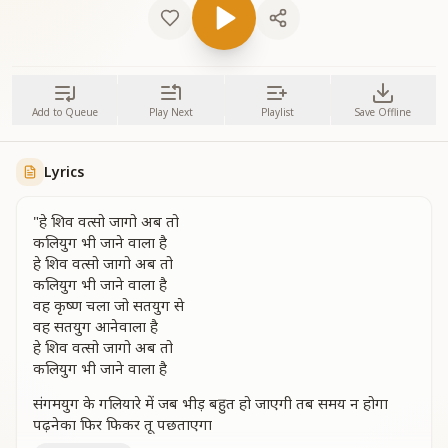
Add to Queue
Play Next
Playlist
Save Offline
Lyrics
"हे शिव वत्सो जागो अब तो
कलियुग भी जाने वाला है
हे शिव वत्सो जागो अब तो
कलियुग भी जाने वाला है
वह कृष्ण चला जो सतयुग से
वह सतयुग आनेवाला है
हे शिव वत्सो जागो अब तो
कलियुग भी जाने वाला है
संगमयुग के गलियारे में जब भीड़ बहुत हो जाएगी तब समय न होगा
पढ़नेका फिर फिकर तू पछताएगा
तब तुझे पढ़ानेवाले शिव सद्गुरु भी पास न आएंगे