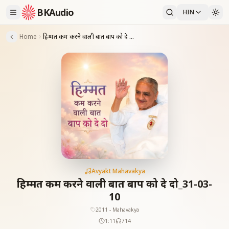
BKAudio
HIN
Home
हिम्मत कम करने वाली बात बाप को दे दो_31-03-10
Avyakt Mahavakya
हिम्मत कम करने वाली बात बाप को दे दो_31-03-
10
2011 - Mahavakya
1:11
714