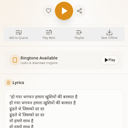
Add to Queue
Play Next
Playlist
Save Offline
Ringtone Available
Play
Listen & download ringtone
Lyrics
"हो गया भगवन हमारा खुशियों की बरसात है
हो गया भगवन हमारा खुशियों की बरसात है
ढूंढते थे जिसको दर दर
ढूंढते थे जिसको दर दर
वो हमारे साथ है
वो हमारे साथ है