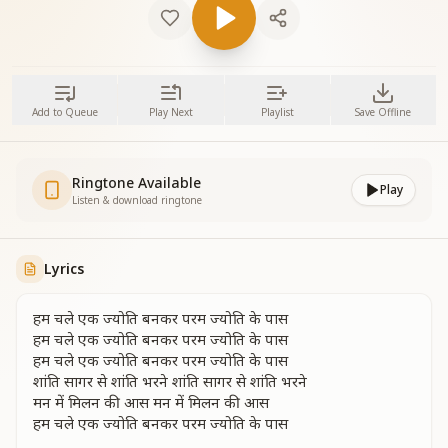
Add to Queue
Play Next
Playlist
Save Offline
Ringtone Available
Play
Listen & download ringtone
Lyrics
हम चले एक ज्योति बनकर परम ज्योति के पास
हम चले एक ज्योति बनकर परम ज्योति के पास
हम चले एक ज्योति बनकर परम ज्योति के पास
शांति सागर से शांति भरने शांति सागर से शांति भरने
मन में मिलन की आस मन में मिलन की आस
हम चले एक ज्योति बनकर परम ज्योति के पास