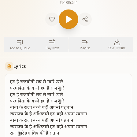
4:08
44
Add to Queue
Play Next
Playlist
Save Offline
Lyrics
हम है राजयोगी सब से न्यारे प्यारे
परमपिता के बच्चे हम है राज दुलारे
हम है राजयोगी सब से न्यारे प्यारे
परमपिता के बच्चे हम है राज दुलारे
बाबा के राजा बच्चे यही अपनी पहचान
स्वराज्य के है अधिकारी हम यही अपना स्वमान
बाबा के राजा बच्चे यही अपनी पहचान
स्वराज्य के है अधिकारी हम यही अपना स्वमान
राज दुलारे हम शिव की है संतान