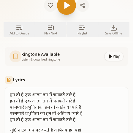
Add to Queue
Play Next
Playlist
Save Offline
Ringtone Available
Play
Listen & download ringtone
Lyrics
हम तो है एक आत्मा तन में चमकते तारे है
हम तो है एक आत्मा तन में चमकते तारे है
परमप्यारे प्रभुपिताको हम तो अतिशय प्यारे है
परमप्यारे प्रभुपिता को हम तो अतिशय प्यारे है
हम तो है एक आत्मा तन में चमकते तारे है
सृष्टि नाटक मंच पर करते है अभिनय हम यहां