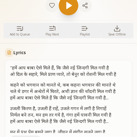
Add to Queue
Play Next
Playlist
Save Offline
Lyrics
"हमें आप बाबा ऐसे मिले हैं, कि जैसे नई जिन्दगी मिल गयी है
ओ दिल के सहारे, मिले प्राण प्यारे, तो बेनूर को रोशनी मिल गयी है
कहने को भगवान को मानते थे, कब कहना भगवान की मानते थे
चले थे डगर में अन्धेरों में घिरते, अभी ज्ञान की चाँदनी मिल गयी है
हमें आप बाबा ऐसे मिले हैं कि जैसे नई जिन्दगी मिल गयी है...
उजली किरण है, उजली हैं राहें, उजले गगन में लगी है निगाहें
निर्मल बने तन, मन हम तर गये है, गंगा हमें पावनी मिल गयी है
हमें आप बाबा ऐसे मिले हैं कि जैसे नई जिन्दगी मिल गयी है...
मन में प्रभु प्रेम बसने लगा है, जीवन में संगीत सजने लगा है