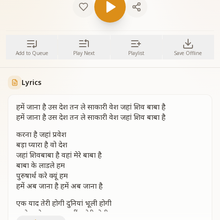
Add to Queue
Play Next
Playlist
Save Offline
Lyrics
हमें जाना है उस देश तन ले साकारी वेश जहां शिव बाबा है
हमें जाना है उस देश तन ले साकारी वेश जहां शिव बाबा है
करना है जहां प्रवेश
बड़ा प्यारा है वो देश
जहां शिवबाबा है वहां मेरे बाबा है
बाबा के लाडले हम
पुरुषार्थ करे क्यूं हम
हमें अब जाना है हमें अब जाना है
एक याद तेरी होगी दुनियां भूली होगी
जाते जाते बाबा बस खींच तेरी होगी