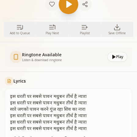
Add to Queue
Play Next
Playlist
Save Offline
Ringtone Available
Play
Listen & download ringtone
Lyrics
इस धरती पर सबसे पावन मधुबन तीर्थ है न्यारा
इस धरती पर सबसे पावन मधुबन तीर्थ है न्यारा
सारे जगको पावन करने गूंज रहा शिव का नारा
इस धरती पर सबसे पावन मधुबन तीर्थ है न्यारा
इस धरती पर सबसे पावन मधुबन तीर्थ है न्यारा
इस धरती पर सबसे पावन मधुबन तीर्थ है न्यारा