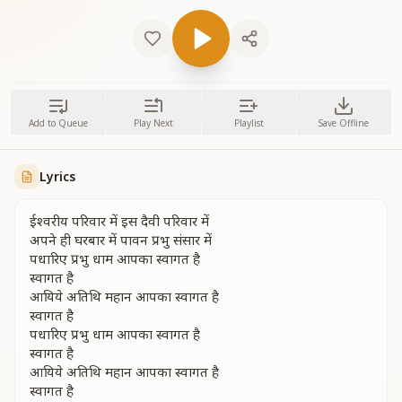
Add to Queue
Play Next
Playlist
Save Offline
Lyrics
ईश्वरीय परिवार में इस दैवी परिवार में
अपने ही घरबार में पावन प्रभु संसार में
पधारिए प्रभु धाम आपका स्वागत है
स्वागत है
आयिये अतिथि महान आपका स्वागत है
स्वागत है
पधारिए प्रभु धाम आपका स्वागत है
स्वागत है
आयिये अतिथि महान आपका स्वागत है
स्वागत है