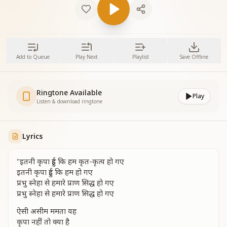
Add to Queue
Play Next
Playlist
Save Offline
Ringtone Available
Play
Listen & download ringtone
Lyrics
"इतनी कृपा हुई कि हम कृत-कृत्य हो गए
इतनी कृपा हुई कि हम हो गए
प्रभु स्नेहा से हमारे प्राण सिद्ध हो गए
प्रभु स्नेहा से हमारे प्राण सिद्ध हो गए
ऐसी असीम ममता यह
कृपा नहीं तो क्या है