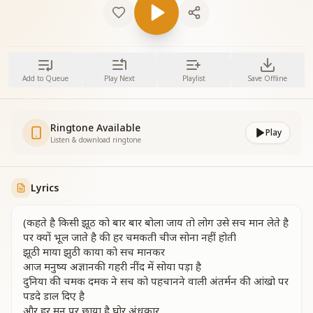
Add to Queue
Play Next
Playlist
Save Offline
Ringtone Available
Play
Listen & download ringtone
Lyrics
(कहते है किसी झूठ को बार बार बोला जाय तो लोग उसे सच मान लेते है
पर क्यों भूल जाते है की हर चमकती चीज सोना नहीं होती
झूठी माया झुठी काया को सच मानकर
आज मनुष्य अज्ञानकी गहरी नींद में सोया पड़ा है
दुनिया की चमक दमक ने सच को पहचानने वाली अंतर्मन की आंखो पर
पडदे डाल दिए है
और हर मन पर छाया है घोर अंधकार