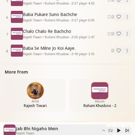
5
पुकारुं मैं जब भी, तुम चले आते
Rajesh Tiwari • Ruhani Khusboo - 2
•
27
plays
•
4:50
जब भी निगाहों में तेरी मैं आऊं
Baba Pukare Suno Bachche
इस संसार को मैं भूल जाऊं
6
Rajesh Tiwari • Ruhani Khusboo - 2
•
27
plays
•
6:00
जब भी निगाहों में ......."
Chalo Chalo Re Bachcho
7
Rajesh Tiwari • Ruhani Khusboo - 2
•
20
plays
•
2:47
Baba Se Milne Jo Koi Aaye.
8
Rajesh Tiwari • Ruhani Khusboo - 2
•
18
plays
•
3:35
More From
Artist
Album
Rajesh Tiwari
Ruhani Khusboo - 2
Jab Bhi Nigaho Mein
Rajesh Tiwari