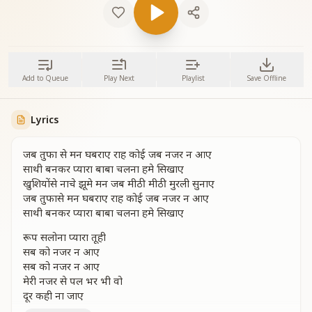
Add to Queue
Play Next
Playlist
Save Offline
Lyrics
जब तुफा से मन घबराए राह कोई जब नजर न आए
साथी बनकर प्यारा बाबा चलना हमे सिखाए
खुशियोंसे नाचे झूमे मन जब मीठी मीठी मुरली सुनाए
जब तुफासे मन घबराए राह कोई जब नजर न आए
साथी बनकर प्यारा बाबा चलना हमे सिखाए
रूप सलोना प्यारा तूही
सब को नजर न आए
सब को नजर न आए
मेरी नजर से पल भर भी वो
दूर कही ना जाए
दूर कही ना जाए