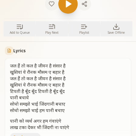
Add to Queue
Play Next
Playlist
Save Offline
Lyrics
जल हैं तो कल है जीवन है संसार है
खुशियां ये रौनक मौसम ए बहार है
जल हैं तो कल है जीवन है संसार है
खुशियां ये रौनक मौसम ए बहार है
टिपती है बूँद बूँद टिपती है बूँद बूँद
पानी बचाये
सोचो समझो भाई जिंदगानी बचाए
सोचो समझो भाई हम पानी बचाए
पानी को व्यर्थ अगर हम गंवाएंगे
लाख टका देकर भी जिंदगी ना पाएंगे
पानी को व्यर्थ अगर हम गंवाएंगे