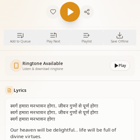
Add to Queue
Play Next
Playlist
Save Offline
Ringtone Available
Play
Listen & download ringtone
Lyrics
स्वर्ग हमारा मनभावन होगा.. जीवन गुणों से पूर्ण होगा
स्वर्ग हमारा मनभावन होगा.. जीवन गुणों से पूर्ण होगा
स्वर्ग हमारा मनभावन होगा
Our heaven will be delightful… life will be full of
divine virtues.