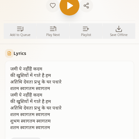
Add to Queue
Play Next
Playlist
Save Offline
Lyrics
जमी पे नहीं है कदम
की खुशियों में गाते है हम
अतिथि देवता प्रभु के घर पधारे
शतम स्वागतम स्वागतम
जमी पे नहीं है कदम
की खुशियों में गाते है हम
अतिथि देवता प्रभु के घर पधारे
शतम स्वागतम स्वागतम
शुभम स्वागतम स्वागतम
शतम स्वागतम स्वागतम
ये धरती का आंचल ये उन्नत शिखर