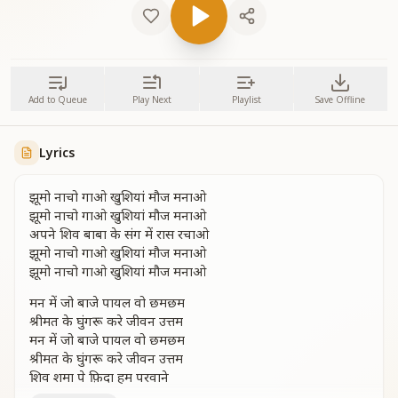
Add to Queue
Play Next
Playlist
Save Offline
Lyrics
झूमो नाचो गाओ खुशियां मौज मनाओ
झूमो नाचो गाओ खुशियां मौज मनाओ
अपने शिव बाबा के संग में रास रचाओ
झूमो नाचो गाओ खुशियां मौज मनाओ
झूमो नाचो गाओ खुशियां मौज मनाओ
मन में जो बाजे पायल वो छमछम
श्रीमत के घुंगरू करे जीवन उत्तम
मन में जो बाजे पायल वो छमछम
श्रीमत के घुंगरू करे जीवन उत्तम
शिव शमा पे फ़िदा हम परवाने
शिव शमा पे फ़िदा हम परवाने