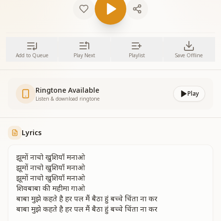
Add to Queue
Play Next
Playlist
Save Offline
Ringtone Available
Play
Listen & download ringtone
Lyrics
झूमों नाचो खुशियाँ मनाओ
झूमों नाचो खुशियाँ मनाओ
झूमों नाचो खुशियाँ मनाओ
शिवबाबा की महीमा गाओ
बाबा मुझे कहते है हर पल मैं बैठा हुं बच्चे चिंता ना कर
बाबा मुझे कहते है हर पल मैं बैठा हुं बच्चे चिंता ना कर