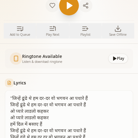
Add to Queue
Play Next
Playlist
Save Offline
Ringtone Available
Play
Listen & download ringtone
Lyrics
"जिन्हें ढूंढे थे हम दर-दर वो भगवन आ पधारे हैं
जिन्हें ढूंढे थे हम दर-दर वो भगवन आ पधारे हैं
ओ प्यारे लाडलो कहकर
ओ प्यारे लाडलो कहकर
हमें दिल में बसाए हैं
जिन्हें ढूंढे थे हम दर-दर वो भगवन आ पधारे हैं
जिन्हें ढूंढे थे हम दर दर वो भगवन आ पधारे हैं