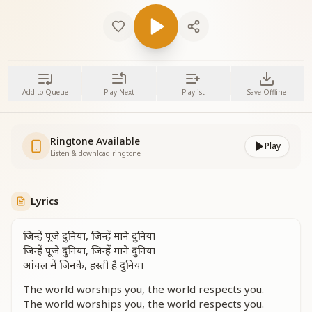
Add to Queue
Play Next
Playlist
Save Offline
Ringtone Available
Play
Listen & download ringtone
Lyrics
जिन्हें पूजे दुनिया, जिन्हें माने दुनिया
जिन्हें पूजे दुनिया, जिन्हें माने दुनिया
आंचल में जिनके, हस्ती है दुनिया
The world worships you, the world respects you.
The world worships you, the world respects you.