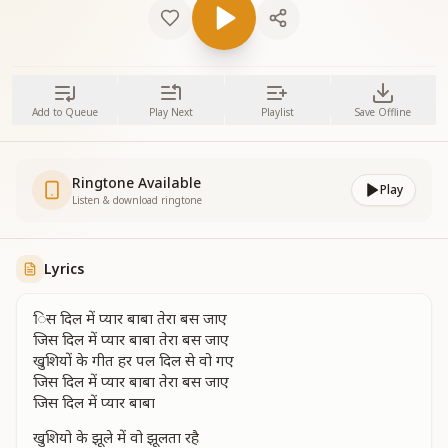
Add to Queue
Play Next
Playlist
Save Offline
Ringtone Available
Play
Listen & download ringtone
Lyrics
िस दिल में प्यार बाबा तेरा बस जाए
जिस दिल में प्यार बाबा तेरा बस जाए
खुशियों के गीत हर पल दिल से वो गए
जिस दिल में प्यार बाबा तेरा बस जाए
जिस दिल में प्यार बाबा
खुशियो के झूले में वो झूलता रहै