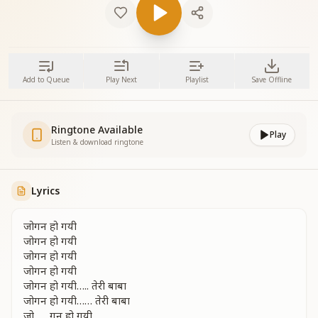
Add to Queue
Play Next
Playlist
Save Offline
Ringtone Available
Play
Listen & download ringtone
Lyrics
जोगन हो गयी
जोगन हो गयी
जोगन हो गयी
जोगन हो गयी
जोगन हो गयी….. तेरी बाबा
जोगन हो गयी…… तेरी बाबा
जो……गन हो गयी