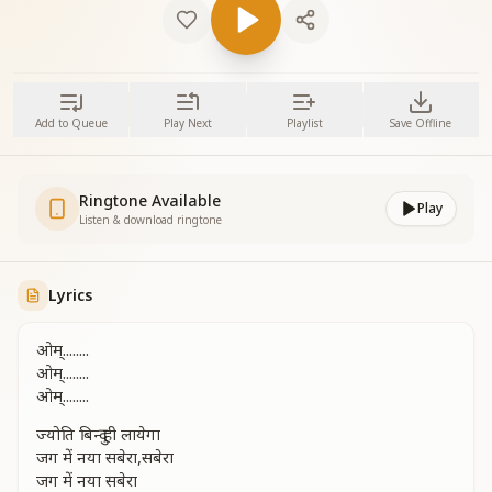
Add to Queue
Play Next
Playlist
Save Offline
Ringtone Available
Play
Listen & download ringtone
Lyrics
ओम्........
ओम्........
ओम्........
ज्योति बिन्दु ही लायेगा
जग में नया सबेरा,सबेरा
जग में नया सबेरा