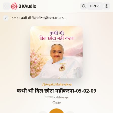
BKAudio
HIN
Home
कभी भी दिल छोटा नहीं करना-05-02-09
Avyakt Mahavakya
कभी भी दिल छोटा नहीं करना-05-02-09
2009 - Mahavakya
3:30