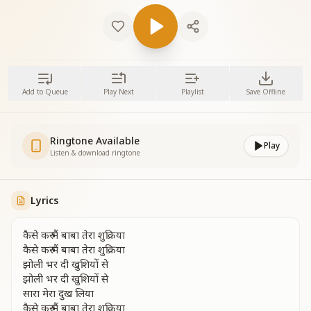
Add to Queue
Play Next
Playlist
Save Offline
Ringtone Available
Play
Listen & download ringtone
Lyrics
कैसे करु मैं बाबा तेरा शुक्रिया
कैसे करु मैं बाबा तेरा शुक्रिया
झोली भर दी खुशियों से
झोली भर दी खुशियों से
सारा मेरा दुख लिया
कैसे करु मैं बाबा तेरा शुक्रिया