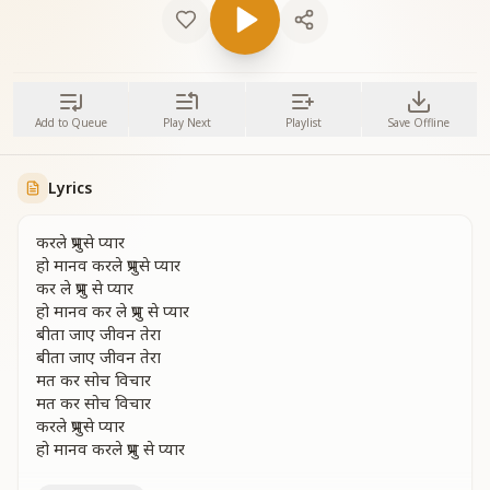
Add to Queue
Play Next
Playlist
Save Offline
Lyrics
करले प्रभुसे प्यार
हो मानव करले प्रभुसे प्यार
कर ले प्रभु से प्यार
हो मानव कर ले प्रभु से प्यार
बीता जाए जीवन तेरा
बीता जाए जीवन तेरा
मत कर सोच विचार
मत कर सोच विचार
करले प्रभुसे प्यार
हो मानव करले प्रभु से प्यार
बीता बचपन गई जवानी