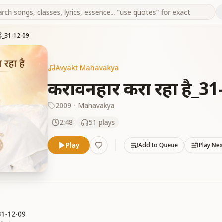
है_31-12-09
Avyakt Mahavakya
करावनहार करा रहा है_31
2009 - Mahavakya
2:48
51
plays
Play
Add to Queue
Play Ne
_31-12-09