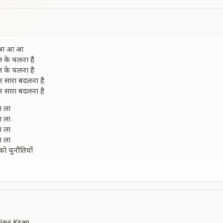
आ आ आ
िल के चलना है
िल के चलना है
 सारा बदलना है
 सारा बदलना है
ा ला
ा ला
ा ला
ा ला
ो चुनौतियों
 बुलंदिया
ो चुनौतियों
 बुलंदिया
गे निकालना है
 सारा बदलना है
 सारा बदलना है
ayi Kiran