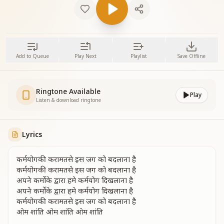
Add to Queue
Play Next
Playlist
Save Offline
Ringtone Available
Play
Listen & download ringtone
Lyrics
कर्मयोगकी करामतसे इस जग को बदलाना है
कर्मयोगकी करामतसे इस जग को बदलाना है
अपने कर्मोके द्वारा हमे कर्मयोग दिखलाना है
अपने कर्मोके द्वारा हमे कर्मयोग दिखलाना है
कर्मयोगकी करामतसे इस जग को बदलाना है
ओम शांति ओम शांति ओम शांति