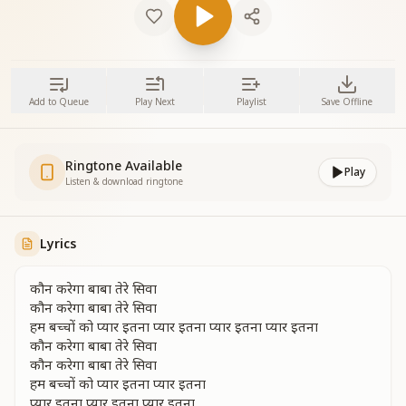
Add to Queue
Play Next
Playlist
Save Offline
Ringtone Available
Play
Listen & download ringtone
Lyrics
कौन करेगा बाबा तेरे सिवा
कौन करेगा बाबा तेरे सिवा
हम बच्चों को प्यार इतना प्यार इतना प्यार इतना प्यार इतना
कौन करेगा बाबा तेरे सिवा
कौन करेगा बाबा तेरे सिवा
हम बच्चों को प्यार इतना प्यार इतना
प्यार इतना प्यार इतना प्यार इतना