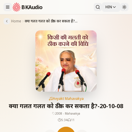
BKAudio
HIN
Home
क्या गलत गलत को ठीक कर सकता है?-20-10-08
Avyakt Mahavakya
क्या गलत गलत को ठीक कर सकता है?-20-10-08
2008 - Mahavakya
5:34
11