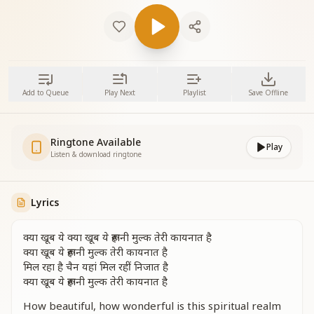
Add to Queue
Play Next
Playlist
Save Offline
Ringtone Available
Play
Listen & download ringtone
Lyrics
क्या खूब ये क्या खूब ये रूहानी मुल्क तेरी कायनात है
क्या खूब ये रूहानी मुल्क तेरी कायनात है
मिल रहा है चैन यहां मिल रहीं निजात है
क्या खूब ये रूहानी मुल्क तेरी कायनात है
How beautiful, how wonderful is this spiritual realm