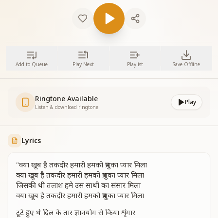
Add to Queue
Play Next
Playlist
Save Offline
Ringtone Available
Play
Listen & download ringtone
Lyrics
"क्या खूब है तकदीर हमारी हमको प्रभुका प्यार मिला
क्या खूब है तकदीर हमारी हमको प्रभुका प्यार मिला
जिसकी थी तलाश हमे उस साथी का संसार मिला
क्या खूब है तकदीर हमारी हमको प्रभुका प्यार मिला
टूटे हुए थे दिल के तार ज्ञानयोग से किया शृंगार