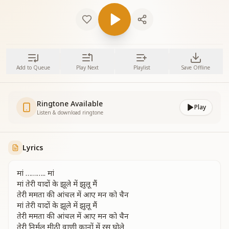
Add to Queue
Play Next
Playlist
Save Offline
Ringtone Available
Play
Listen & download ringtone
Lyrics
मां ……….. मां
मां तेरी यादों के झूले में झुलू मैं
तेरी ममता की आंचल में आए मन को चैन
मां तेरी यादों के झूले में झुलू मैं
तेरी ममता की आंचल में आए मन को चैन
तेरी निर्मल मीठी वाणी कानों में रस घोले