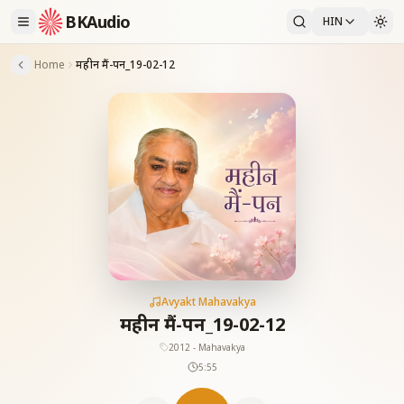
BKAudio
HIN
Home
महीन मैं-पन_19-02-12
Avyakt Mahavakya
महीन मैं-पन_19-02-12
2012 - Mahavakya
5:55