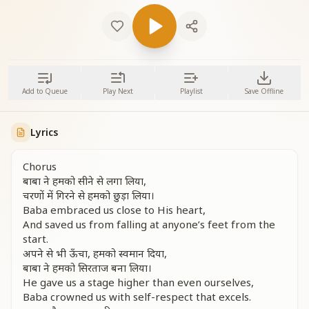
Add to Queue
Play Next
Playlist
Save Offline
Lyrics
Chorus
बाबा ने हमको सीने से लगा लिया,
चरणों में गिरने से हमको छुड़ा लिया।
Baba embraced us close to His heart,
And saved us from falling at anyone’s feet from the
start.
अपने से भी ऊँचा, हमको स्वमान दिया,
बाबा ने हमको सिरताज बना लिया।
He gave us a stage higher than even ourselves,
Baba crowned us with self-respect that excels.