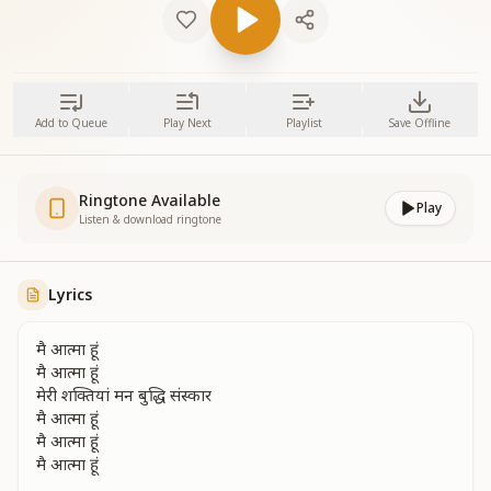
Add to Queue
Play Next
Playlist
Save Offline
Ringtone Available
Play
Listen & download ringtone
Lyrics
मै आत्मा हूं
मै आत्मा हूं
मेरी शक्तियां मन बुद्धि संस्कार
मै आत्मा हूं
मै आत्मा हूं
मै आत्मा हूं