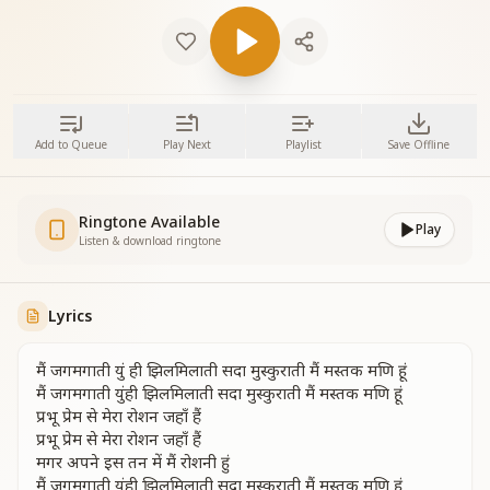
Add to Queue
Play Next
Playlist
Save Offline
Ringtone Available
Play
Listen & download ringtone
Lyrics
मैं जगमगाती युं ही झिलमिलाती सदा मुस्कुराती मैं मस्तक मणि हूं
मैं जगमगाती युंही झिलमिलाती सदा मुस्कुराती मैं मस्तक मणि हूं
प्रभू प्रेम से मेरा रोशन जहाँ हैं
प्रभू प्रेम से मेरा रोशन जहाँ हैं
मगर अपने इस तन में मैं रोशनी हुं
मैं जगमगाती युंही झिलमिलाती सदा मुस्कुराती मैं मस्तक मणि हूं